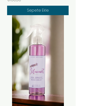
Sepete Ekle