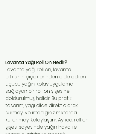
Lavanta Yağı Roll On Nedir?
Lavanta yağı roll on, lavanta 
bitkisinin çiçeklerinden elde edilen 
uçucu yağın, kolay uygulama 
sağlayan bir roll on şişesine 
doldurulmuş halidir. Bu pratik 
tasarım, yağı cilde direkt olarak 
sürmeyi ve istediğiniz miktarda 
kullanmayı kolaylaştırır. Ayrıca, roll on 
şişesi sayesinde yağın hava ile 