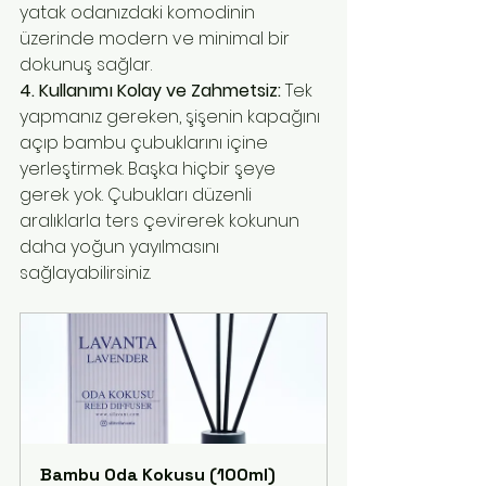
yatak odanızdaki komodinin 
üzerinde modern ve minimal bir 
dokunuş sağlar.
4. Kullanımı Kolay ve Zahmetsiz:
 Tek 
yapmanız gereken, şişenin kapağını 
açıp bambu çubuklarını içine 
yerleştirmek. Başka hiçbir şeye 
gerek yok. Çubukları düzenli 
aralıklarla ters çevirerek kokunun 
daha yoğun yayılmasını 
sağlayabilirsiniz.
Bambu Oda Kokusu (100ml)