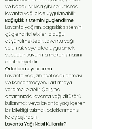
ve böcek ısırıkları gibi sorunlarda 
lavanta yağı cilde uygulanabilir.
Bağışıklık sistemini güçlendirme
Lavanta yağının, bağışıklık sistemini 
güçlendirici etkileri olduğu 
düşünülmektedir. Lavanta yağı 
solumak veya cilde uygulamak, 
vücudun savunma mekanizmasını 
destekleyebilir.
Odaklanmayı artırma
Lavanta yağı, zihinsel odaklanmayı 
ve konsantrasyonu artırmaya 
yardımcı olabilir. Çalışma 
ortamınızda lavanta yağı difüzörü 
kullanmak veya lavanta yağı içeren 
bir bilekliği takmak odaklanmanızı 
kolaylaştırabilir.
Lavanta Yağı Nasıl Kullanılır?